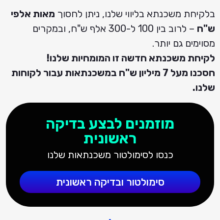
בלקיחת משכנתא בליווי שלנו, ניתן לחסוך
מאות אלפי
ש"ח
– לרוב בין 100 ל-300 אלף ש"ח, ובמקרים
מסוימים גם יותר.
לקיחת משכנתא חדשה זו המומחיות שלנו!
חסכנו מעל 7 מיליון ש"ח במשכנתאות עבור לקוחות
שלנו.
מוזמנים לבצע בדיקה
ראשונית
כנסו לסימולטור משכנתאות שלנו
סימולטור ובדיקה ראשונית