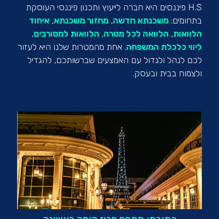
H.S פיננסים היא חברה לייעוץ ותכנון פיננסי העוסקת
בתחומים:
משכנתא חדשה
,
מחזור משכנתא
,
איחוד
הלוואות
,
הלוואה לכל מטרה
,
הלוואות למסורבים
,
ליווי כלכלת המשפחה
.
אחת מהמטרות שלנו היא לעזור
לכם לנהל ולגדול עם האמצעים שברשותכם, להגדיל
ולצמוח בבית ובעסק.