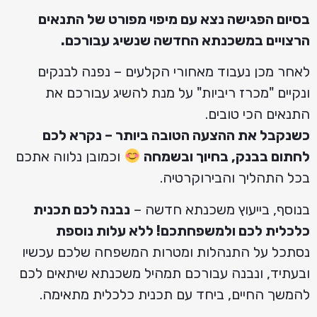
בסיום הפגישה נצא עם מיפוי מפורט של התנאים
הרצויים במשכנתא החדשה שנשיג עבורכם.
לאחר מכן נעבוד מאחורי הקלעים – נפנה לבנקים
ונקיים "מכרז ריביות" על מנת להשיג עבורכם את
התנאים הכי טובים.
כשנקבל את ההצעה הטובה ביותר – נקרא לכם
לחתום בבנק, בחיוך ובשמחה
וכמובן נלווה אתכם
בכל התהליך והבירוקרטיה.
בנוסף, בייעוץ משכנתא חדשה –
נבנה לכם תכנית
כלכלית לכם ולמשפחתכם! ללא עלות נוספת
נסתכל על התנהלות ומטרות המשפחה שלכם עכשיו
ובעתיד, ונבנה עבורכם תמהיל משכנתא שיתאים לכם
להמשך החיים, ביחד עם תכנית כלכלית מתאימה.