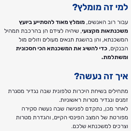
למי זה מומלץ?
עבור רוב האנשים,
מומלץ מאוד להסתייע ביועץ
משכנתאות מקצועי
, שיהיה לצידם הן בהרכבת תמהיל
המשכנתא, והן בהשגת תנאים מעולים וזולים מול
הבנקים,
כדי להשיג את המשכנתא הכי חסכונית
ומשתלמת.
איך זה נעשה?
מתחילים בשיחת היכרות טלפונית שבה נגדיר מסגרת
זמנים ונגדיר מטרות ראשוניות.
לאחר מכן, נתקדם לפגישה שבה נעשה סקירה
מפורטת של המצב הפינסי הקיים, והגדרת מטרות
וצרכים למשכנתא שלכם.