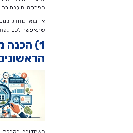
הפרקטיים לבחירה 
אז בואו נתחיל במ
שתאפשר לכם לפתוח
1) הכנה
הראשונים
כשמדובר בקבלת מ