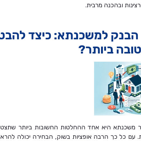
צינות ובהכנה מרבית.
ת הבנק למשכנתא: כיצד להבט
ובה ביותר?
ר משכנתא היא אחד ההחלטות החשובות ביותר שתצטר
. עם כל כך הרבה אופציות בשוק, הבחירה יכולה להראו