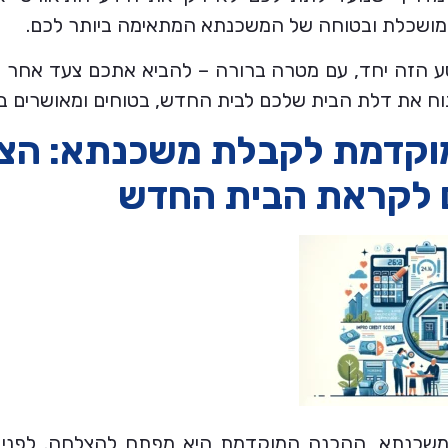
מושכלת ובטוחה של המשכנתא המתאימה ביותר לכם.
סע הזה יחד, עם מטרה ברורה – להביא אתכם צעד אחר 
 את דלת הבית שלכם לבית החדש, בטוחים ומאושרים ב
 מוקדמת לקבלת משכנתא: הצ
 לקראת הבית החדש
שכנתא, ההכנה המוקדמת היא מפתח להצלחה. לפני 