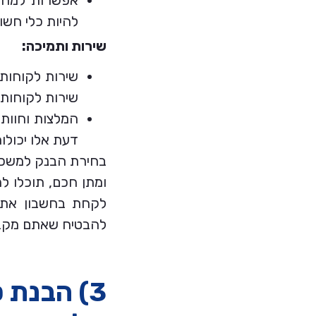
אפשרות למחזו
להיות כלי חשו
שירות ותמיכה:
שירות לקוחות:
שירות לקוחות 
המלצות וחוות
דעת אלו יכול
בחירת הבנק למשכנת
ומתן חכם, תוכלו ל
לקחת בחשבון את כ
להבטיח שאתם מקבל
3) הבנת 