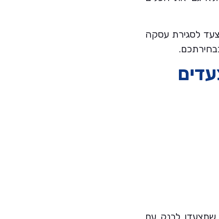
צעד לסגירת עסקה
בחירתכם.
עדים
שתצעדו לבנק עם