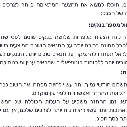
ם, תוכלו למצוא את ההצעה המתאימה ביותר לצרכים
ה של הבנק:
ול מספר בנקים:
 קחו הצעות מלפחות שלושה בנקים שונים לפני שתחל
בל תמונה ברורה יותר על התנאים השונים המוצעים בשוק
: אל תפחדו להתמקח על תנאים טובים יותר. הבנקים לעית
ובים יותר ללקוחות פוטנציאליים שמראים עניין ומוכנות ל
ת:
שלום חודשי נמוך יותר עשוי להיות מפתה, אך חשוב לבח
 תקופת ההחזר ואפשרויות לפירעון מוקדם.
א: זמן ההחזר משפיע על העלות הכוללת של המשכ
רוכות יותר עשוי להיות נוח יותר לצרכים שלכם, אך גם 
ותר בסך הכול.