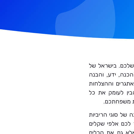
שלכם. בישראל של
הכנה, ידע, והבנה
אתגרים וההצלחות
בין לעומק את כל
ת משפחתכם.
 של סוגי הריביות
ך לכם אלפי שקלים
לא גם את הכלים