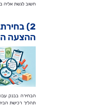
חשוב לגשת אליה בר
2) בחיר
ההצעה הט
הבחירה בבנק עבו
תהליך רכישת הבית