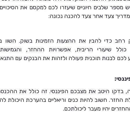
 מספר שלבים חיוניים שיעזרו לכם למקסם את הסיכויי
מדריך צעד אחר צעד להכנה נכונה:
רחב כדי להבין את ההצעות הזמינות בשוק. השוו בי
 כולל שיעורי הריבית, אפשרויות ההחזר, והגמישות
יע לכם לבנות תוכנית פעולה ולזהות את הבנקים עם התנאי
בדקו היטב את מצבכם הפיננסי. זה כולל את ההכנסה
כולת החזר. חשוב להיות כנים וריאליים בהערכת היכולת ל
החזרים יהיו מעבר ליכולתכם.