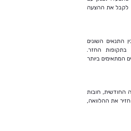
ם לקבל את ההצעה
ן התנאים השונים
 בתקופות החזר.
ם המתאימים ביותר
 החודשית, חובות
החזיר את ההלוואה,