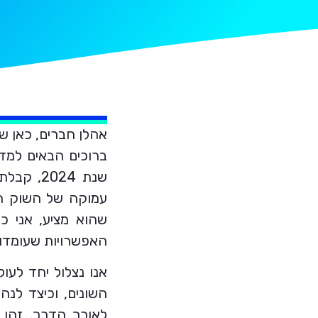
אהלן חברים, כאן שלומי בע
ברוכים הבאים למד
שנת 024
עמוקה של השוק הפ
שהוא מציע, אני כ
האפשרויות שעומדו
אנו נצלול יחד לעו
השונים, וכיצד לנה
לאורך הדרך. זהו