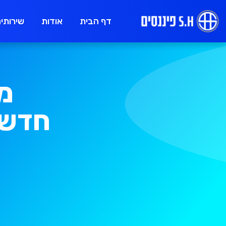
דף הבית
אודות
דף הבית
אודות
שירותי
מ