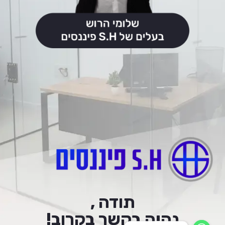
תודה ,
נהיה בקשר בקרוב!