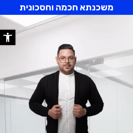
משכנתא חכמה וחסכונית
פתח