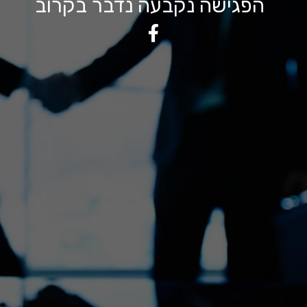
הפגישה נקבעה נדבר בקרוב