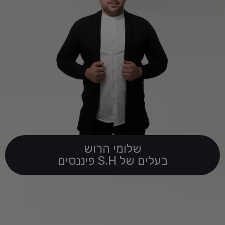
שלומי הרוש
בעלים של S.H פיננסים