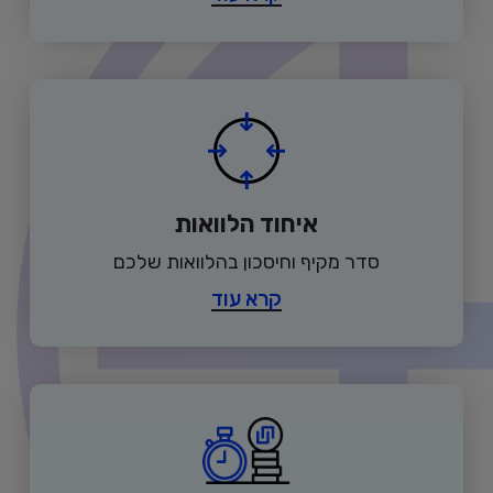
איחוד הלוואות
סדר מקיף וחיסכון בהלוואות שלכם
קרא עוד