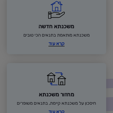
משכנתא חדשה
משכנתא מותאמת בתנאים הכי טובים
קרא עוד
מחזור משכנתא
חיסכון על משכנתא קיימת, בתנאים משופרים
קרא עוד