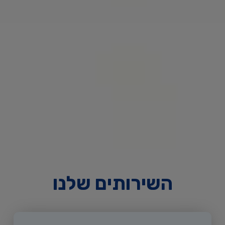
השירותים שלנו