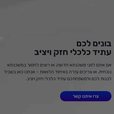
בונים לכם
עתיד כלכלי חזק ויציב
אם אתם לפני משכנתא חדשה, או רוצים לחסוך במשכנתא
נוכחית, או צריכים עזרה באיחוד הלוואות – אנחנו כאן בשביל
לבנות לכם ולמשפחתכם עתיד כלכלי חזק ויציב.
צרו איתנו קשר