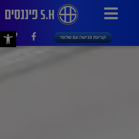
פתח
קביעת פגישה עם שלומי